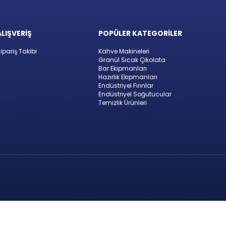
ALIŞVERİŞ
POPÜLER KATEGORİLER
ipariş Takibi
Kahve Makineleri
Granül Sıcak Çikolata
Bar Ekipmanları
Hazırlık Ekipmanları
Endüstriyel Fırınlar
Endüstriyel Soğutucular
Temizlik Ürünleri