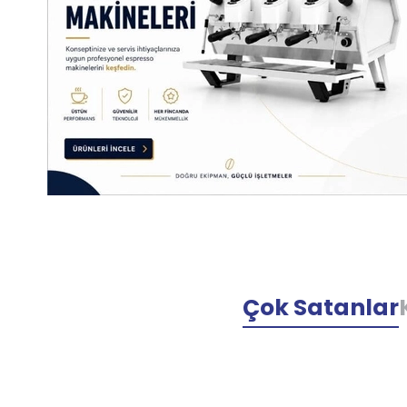
Çok Satanlar