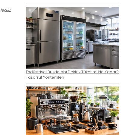
ledik.
Endüstriyel Buzdolabı Elektrik Tüketimi Ne Kadar?
Tasarruf Yöntemleri