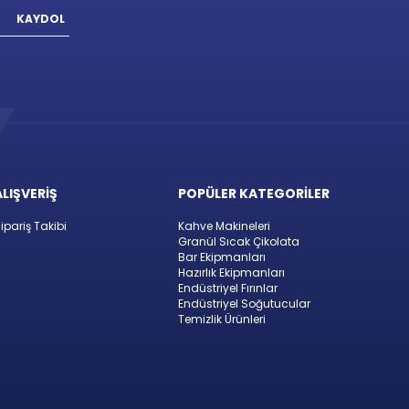
KAYDOL
ALIŞVERİŞ
POPÜLER KATEGORİLER
ipariş Takibi
Kahve Makineleri
Granül Sıcak Çikolata
Bar Ekipmanları
Hazırlık Ekipmanları
Endüstriyel Fırınlar
Endüstriyel Soğutucular
Temizlik Ürünleri