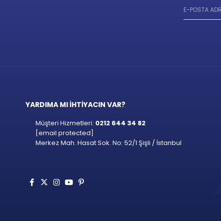
YARDIMA MI İHTİYACIN VAR?
Müşteri Hizmetleri:
0212 644 34 82
[email protected]
Merkez Mah. Hasat Sok. No: 52/1 Şişli / İstanbul