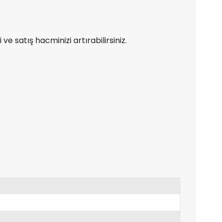
e satış hacminizi artırabilirsiniz.