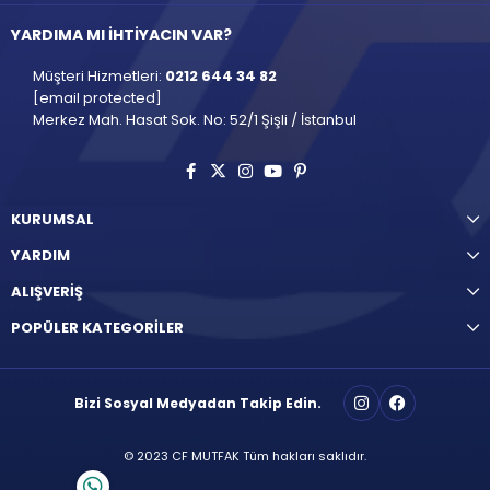
YARDIMA MI İHTİYACIN VAR?
Müşteri Hizmetleri:
0212 644 34 82
[email protected]
Merkez Mah. Hasat Sok. No: 52/1 Şişli / İstanbul
KURUMSAL
YARDIM
ALIŞVERİŞ
POPÜLER KATEGORİLER
Bizi Sosyal Medyadan Takip Edin.
© 2023 CF MUTFAK Tüm hakları saklıdır.