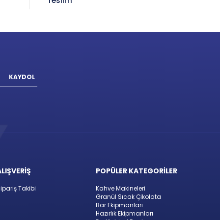
Teslim
KAYDOL
ALIŞVERİŞ
POPÜLER KATEGORİLER
ipariş Takibi
Kahve Makineleri
Granül Sıcak Çikolata
Bar Ekipmanları
Hazırlık Ekipmanları