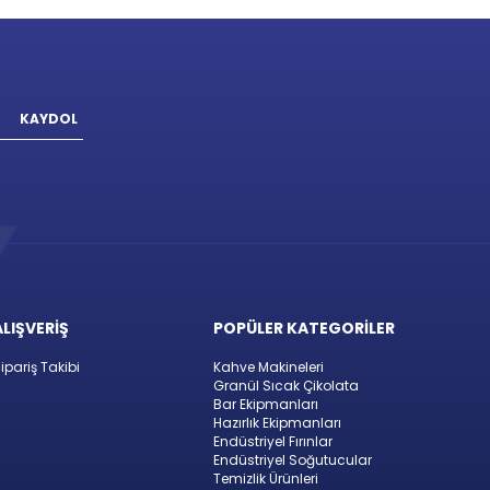
KAYDOL
ALIŞVERİŞ
POPÜLER KATEGORİLER
ipariş Takibi
Kahve Makineleri
Granül Sıcak Çikolata
Bar Ekipmanları
Hazırlık Ekipmanları
Endüstriyel Fırınlar
Endüstriyel Soğutucular
Temizlik Ürünleri