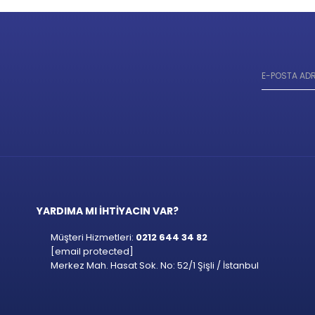
YARDIMA MI İHTİYACIN VAR?
Müşteri Hizmetleri:
0212 644 34 82
[email protected]
Merkez Mah. Hasat Sok. No: 52/1 Şişli / İstanbul