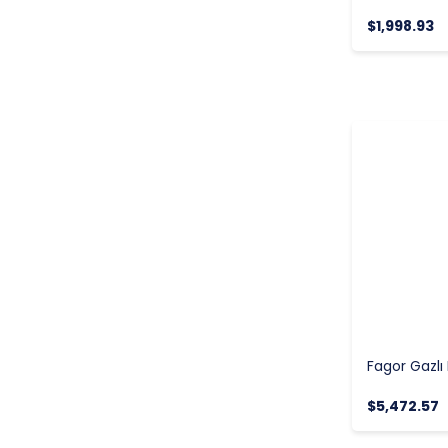
$1,998.93
$5,472.57