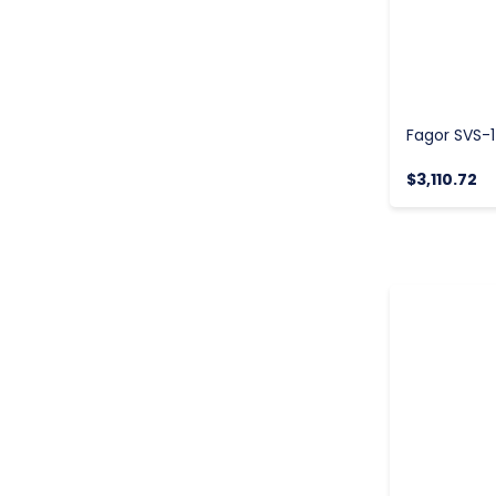
$3,110.72