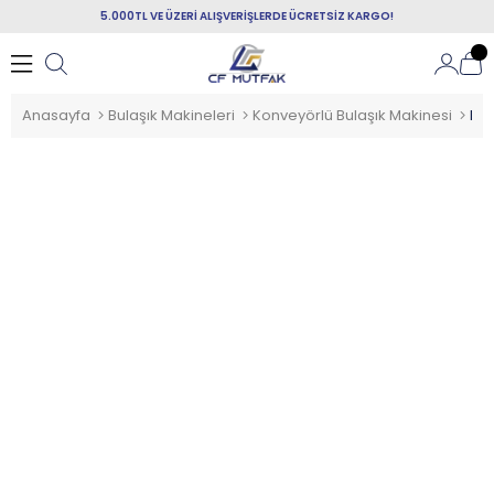
5.000TL VE ÜZERİ ALIŞVERİŞLERDE ÜCRETSİZ KARGO!
Anasayfa
Bulaşık Makineleri
Konveyörlü Bulaşık Makinesi