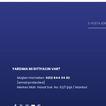
YARDIMA MI İHTİYACIN VAR?
Müşteri Hizmetleri:
0212 644 34 82
[email protected]
Merkez Mah. Hasat Sok. No: 52/1 Şişli / İstanbul