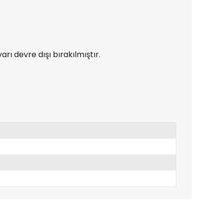
ı devre dışı bırakılmıştır.