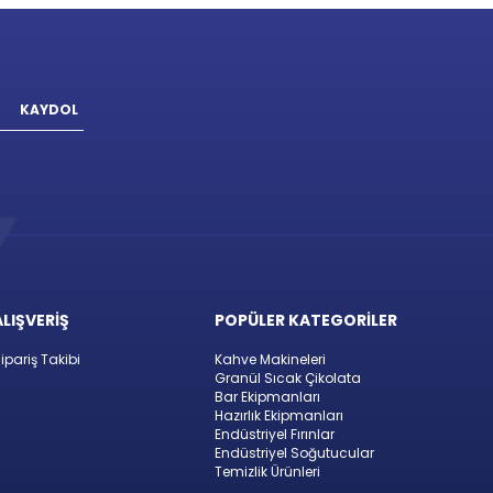
KAYDOL
ALIŞVERİŞ
POPÜLER KATEGORİLER
ipariş Takibi
Kahve Makineleri
Granül Sıcak Çikolata
Bar Ekipmanları
Hazırlık Ekipmanları
Endüstriyel Fırınlar
Endüstriyel Soğutucular
Temizlik Ürünleri