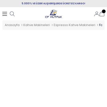
5.000TL VE ÜZERİ ALIŞVERİŞLERDE ÜCRETSİZ KARGO!
Anasayfa
Kahve Makineleri
Espresso Kahve Makineleri