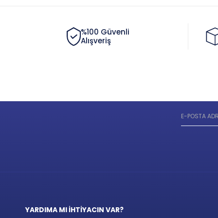
%100 Güvenli
Alışveriş
YARDIMA MI İHTİYACIN VAR?