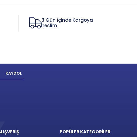
3 Gün İçinde Kargoya
Teslim
KAYDOL
ALIŞVERİŞ
POPÜLER KATEGORİLER