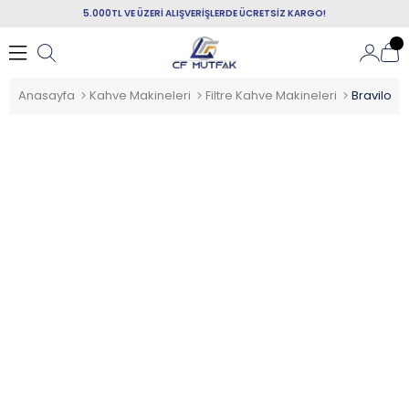
5.000TL VE ÜZERİ ALIŞVERİŞLERDE ÜCRETSİZ KARGO!
Anasayfa
Kahve Makineleri
Filtre Kahve Makineleri