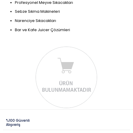
Profesyonel Meyve Sıkacakları
Sebze Sıkma Makineleri
Narenciye Sıkacakları
Bar ve Kafe Juicer Çözümleri
%100 Güvenli
Alışveriş