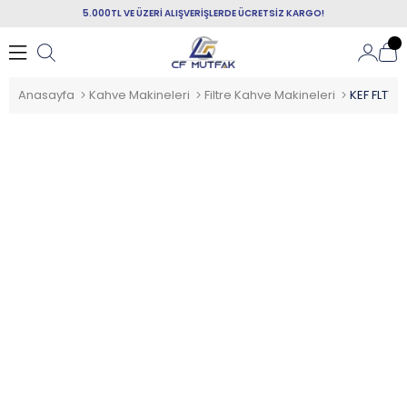
5.000TL VE ÜZERİ ALIŞVERİŞLERDE ÜCRETSİZ KARGO!
Anasayfa
Kahve Makineleri
Filtre Kahve Makineleri