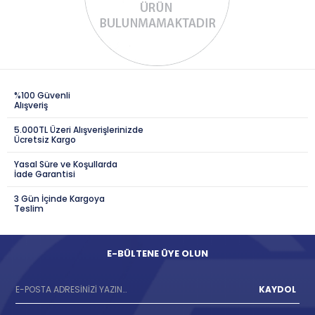
%100 Güvenli
Alışveriş
5.000TL Üzeri Alışverişlerinizde
Ücretsiz Kargo
Yasal Süre ve Koşullarda
İade Garantisi
3 Gün İçinde Kargoya
Teslim
E-BÜLTENE ÜYE OLUN
KAYDOL