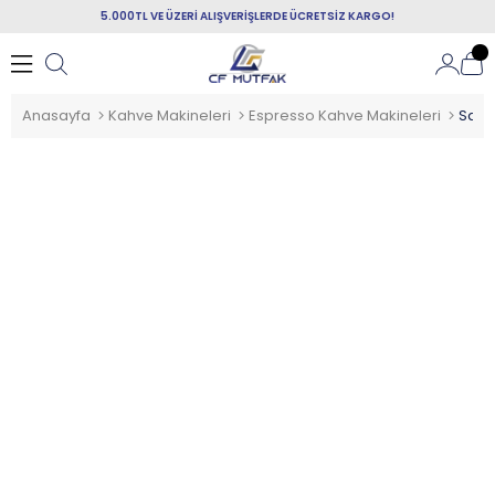
5.000TL VE ÜZERİ ALIŞVERİŞLERDE ÜCRETSİZ KARGO!
Anasayfa
Kahve Makineleri
Espresso Kahve Makineleri