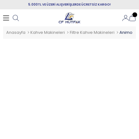
5.000TL VE ÜZERİ ALIŞVERİŞLERDE ÜCRETSİZ KARGO!
Anasayfa
Kahve Makineleri
Filtre Kahve Makineleri