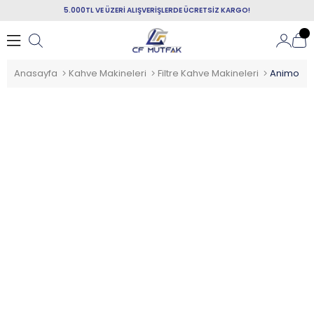
5.000TL VE ÜZERİ ALIŞVERİŞLERDE ÜCRETSİZ KARGO!
Anasayfa
Kahve Makineleri
Filtre Kahve Makineleri