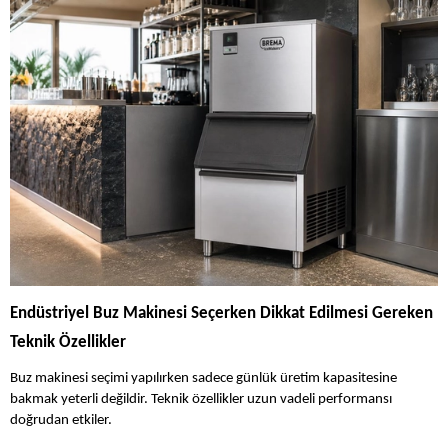
Endüstriyel Buz Makinesi Seçerken Dikkat Edilmesi Gereken
Teknik Özellikler
Buz makinesi seçimi yapılırken sadece günlük üretim kapasitesine
bakmak yeterli değildir. Teknik özellikler uzun vadeli performansı
doğrudan etkiler.