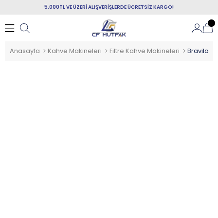
5.000TL VE ÜZERİ ALIŞVERİŞLERDE ÜCRETSİZ KARGO!
Anasayfa
Kahve Makineleri
Filtre Kahve Makineleri