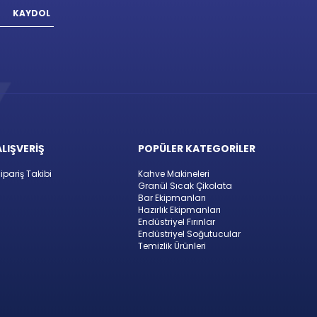
KAYDOL
ALIŞVERİŞ
POPÜLER KATEGORİLER
ipariş Takibi
Kahve Makineleri
Granül Sıcak Çikolata
Bar Ekipmanları
Hazırlık Ekipmanları
Endüstriyel Fırınlar
Endüstriyel Soğutucular
Temizlik Ürünleri