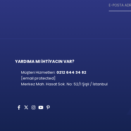
YARDIMA MI İHTİYACIN VAR?
Müşteri Hizmetleri:
0212 644 34 82
[email protected]
Merkez Mah. Hasat Sok. No: 52/1 Şişli / İstanbul