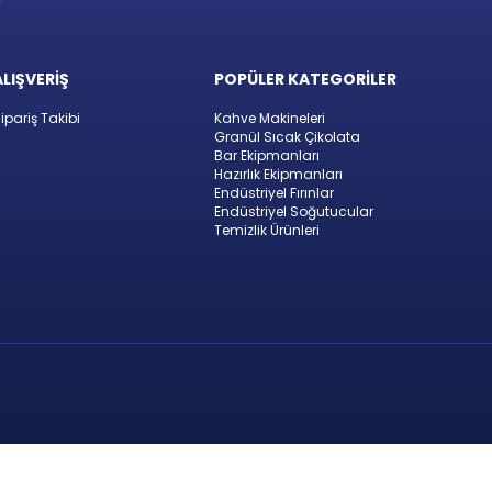
ALIŞVERİŞ
POPÜLER KATEGORİLER
ipariş Takibi
Kahve Makineleri
Granül Sıcak Çikolata
Bar Ekipmanları
Hazırlık Ekipmanları
Endüstriyel Fırınlar
Endüstriyel Soğutucular
Temizlik Ürünleri