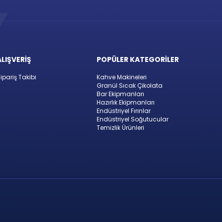
ALIŞVERİŞ
POPÜLER KATEGORİLER
ipariş Takibi
Kahve Makineleri
Granül Sıcak Çikolata
Bar Ekipmanları
Hazırlık Ekipmanları
Endüstriyel Fırınlar
Endüstriyel Soğutucular
Temizlik Ürünleri