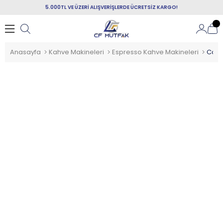
5.000TL VE ÜZERİ ALIŞVERİŞLERDE ÜCRETSİZ KARGO!
Anasayfa
Kahve Makineleri
Espresso Kahve Makineleri