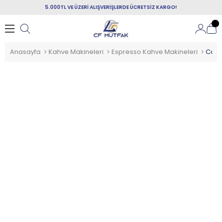
5.000TL VE ÜZERİ ALIŞVERİŞLERDE ÜCRETSİZ KARGO!
Anasayfa
Kahve Makineleri
Espresso Kahve Makineleri