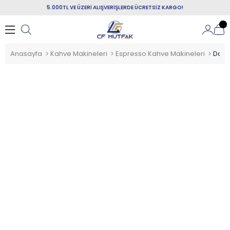
5.000TL VE ÜZERİ ALIŞVERİŞLERDE ÜCRETSİZ KARGO!
Anasayfa
Kahve Makineleri
Espresso Kahve Makineleri