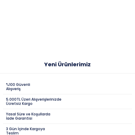
Yeni Ürünlerimiz
%100 Güvenli
Alışveriş
5.000TL Üzeri Alışverişlerinizde
Ücretsiz Kargo
Yasal Süre ve Koşullarda
İade Garantisi
3 Gün İçinde Kargoya
Teslim