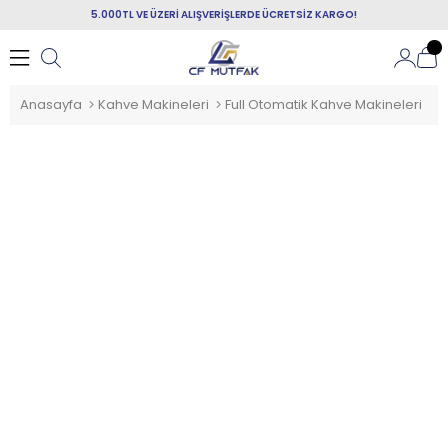
5.000TL VE ÜZERİ ALIŞVERİŞLERDE ÜCRETSİZ KARGO!
Anasayfa
Kahve Makineleri
Full Otomatik Kahve Makineleri