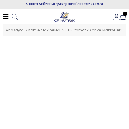
5.000TL VE ÜZERİ ALIŞVERİŞLERDE ÜCRETSİZ KARGO!
Anasayfa
Kahve Makineleri
Full Otomatik Kahve Makineleri