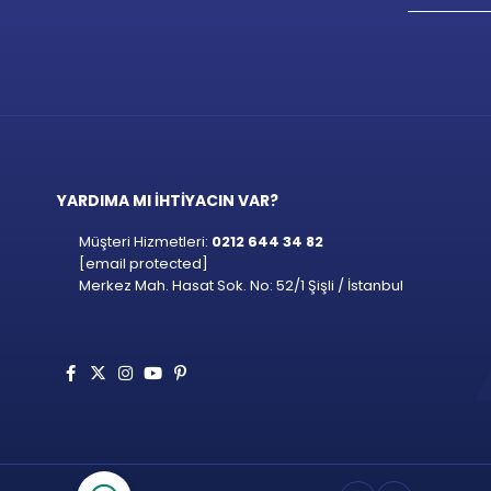
YARDIMA MI İHTİYACIN VAR?
Müşteri Hizmetleri:
0212 644 34 82
[email protected]
Merkez Mah. Hasat Sok. No: 52/1 Şişli / İstanbul