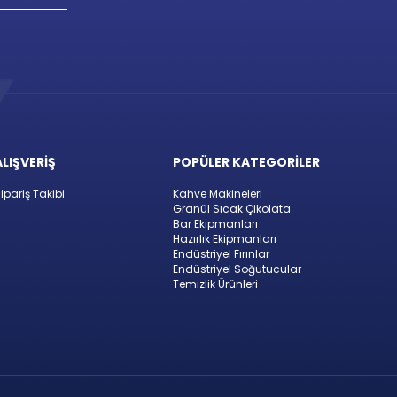
ALIŞVERİŞ
POPÜLER KATEGORİLER
ipariş Takibi
Kahve Makineleri
Granül Sıcak Çikolata
Bar Ekipmanları
Hazırlık Ekipmanları
Endüstriyel Fırınlar
Endüstriyel Soğutucular
Temizlik Ürünleri