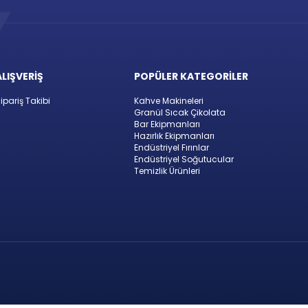
ALIŞVERİŞ
POPÜLER KATEGORİLER
ipariş Takibi
Kahve Makineleri
Granül Sıcak Çikolata
Bar Ekipmanları
Hazırlık Ekipmanları
Endüstriyel Fırınlar
Endüstriyel Soğutucular
Temizlik Ürünleri