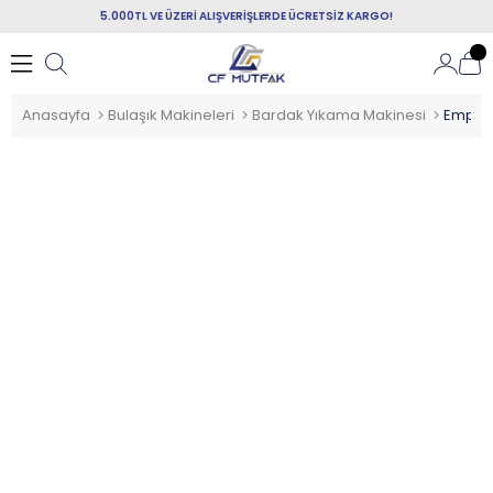
5.000TL VE ÜZERİ ALIŞVERİŞLERDE ÜCRETSİZ KARGO!
Anasayfa
Bulaşık Makineleri
Bardak Yıkama Makinesi