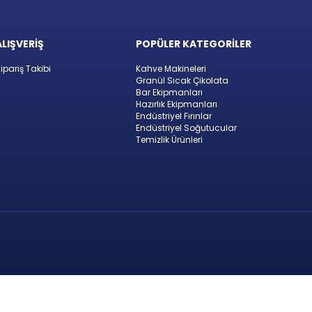
ALIŞVERİŞ
POPÜLER KATEGORİLER
ipariş Takibi
Kahve Makineleri
Granül Sıcak Çikolata
Bar Ekipmanları
Hazırlık Ekipmanları
Endüstriyel Fırınlar
Endüstriyel Soğutucular
Temizlik Ürünleri