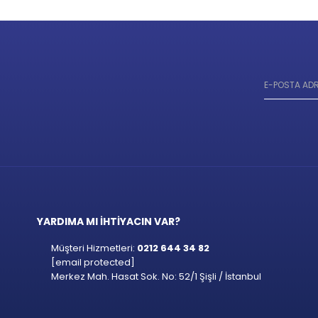
YARDIMA MI İHTİYACIN VAR?
Müşteri Hizmetleri:
0212 644 34 82
[email protected]
Merkez Mah. Hasat Sok. No: 52/1 Şişli / İstanbul