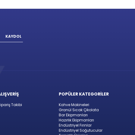
KAYDOL
ALIŞVERİŞ
POPÜLER KATEGORİLER
ipariş Takibi
Kahve Makineleri
Granül Sıcak Çikolata
Bar Ekipmanları
Hazırlık Ekipmanları
Endüstriyel Fırınlar
Endüstriyel Soğutucular