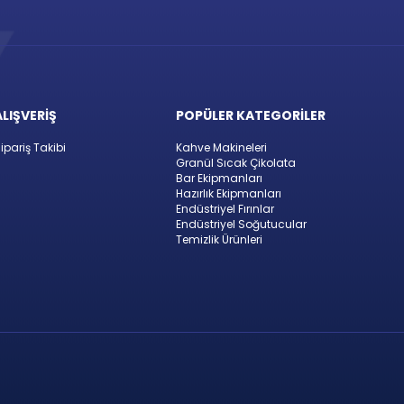
ALIŞVERİŞ
POPÜLER KATEGORİLER
ipariş Takibi
Kahve Makineleri
Granül Sıcak Çikolata
Bar Ekipmanları
Hazırlık Ekipmanları
Endüstriyel Fırınlar
Endüstriyel Soğutucular
Temizlik Ürünleri