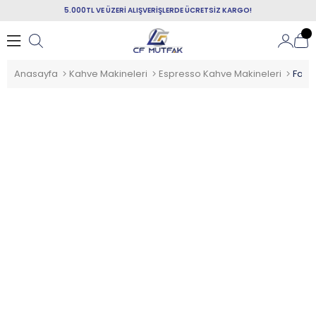
5.000TL VE ÜZERİ ALIŞVERİŞLERDE ÜCRETSİZ KARGO!
Anasayfa
Kahve Makineleri
Espresso Kahve Makineleri