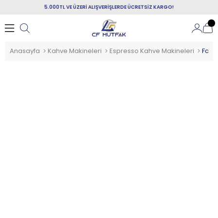
5.000TL VE ÜZERİ ALIŞVERİŞLERDE ÜCRETSİZ KARGO!
Anasayfa
Kahve Makineleri
Espresso Kahve Makineleri