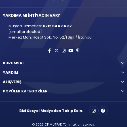
YARDIMA MI İHTİYACIN VAR?
Müşteri Hizmetleri:
0212 644 34 82
[email protected]
Merkez Mah. Hasat Sok. No: 52/1 Şişli / İstanbul
KURUMSAL
YARDIM
ALIŞVERİŞ
POPÜLER KATEGORİLER
Bizi Sosyal Medyadan Takip Edin.
© 2023 CF MUTFAK Tüm hakları saklıdır.