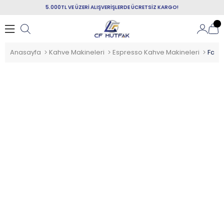
5.000TL VE ÜZERİ ALIŞVERİŞLERDE ÜCRETSİZ KARGO!
Anasayfa
Kahve Makineleri
Espresso Kahve Makineleri