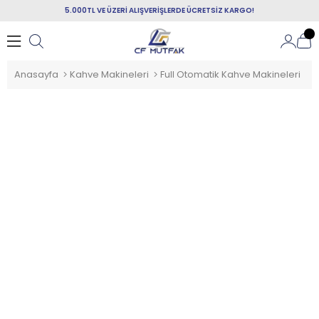
5.000TL VE ÜZERİ ALIŞVERİŞLERDE ÜCRETSİZ KARGO!
Anasayfa
Kahve Makineleri
Full Otomatik Kahve Makineleri