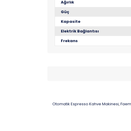
Ağırlık
Güç
Kapasite
Elektrik Bağlantısı
Frekans
Otomatik Espresso Kahve Makinesi
Faema
,