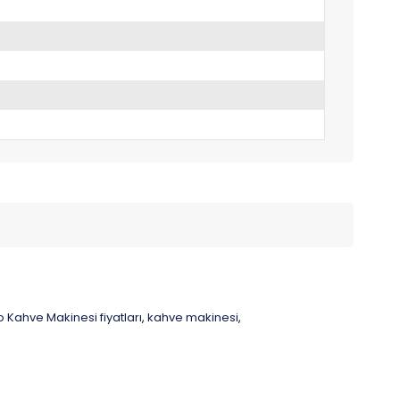
Kahve Makinesi fiyatları
kahve makinesi
,
,