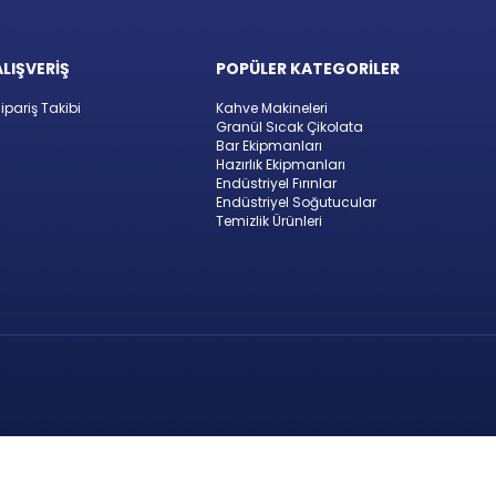
ALIŞVERİŞ
POPÜLER KATEGORİLER
ipariş Takibi
Kahve Makineleri
Granül Sıcak Çikolata
Bar Ekipmanları
Hazırlık Ekipmanları
Endüstriyel Fırınlar
Endüstriyel Soğutucular
Temizlik Ürünleri