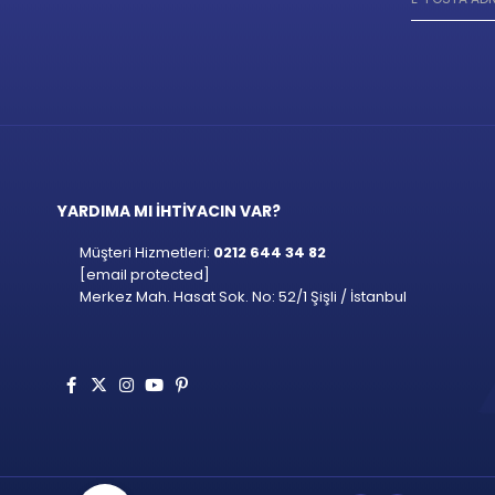
YARDIMA MI İHTİYACIN VAR?
Müşteri Hizmetleri:
0212 644 34 82
[email protected]
Merkez Mah. Hasat Sok. No: 52/1 Şişli / İstanbul