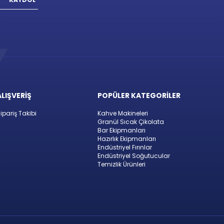
ALIŞVERİŞ
POPÜLER KATEGORİLER
ipariş Takibi
Kahve Makineleri
Granül Sıcak Çikolata
Bar Ekipmanları
Hazırlık Ekipmanları
Endüstriyel Fırınlar
Endüstriyel Soğutucular
Temizlik Ürünleri