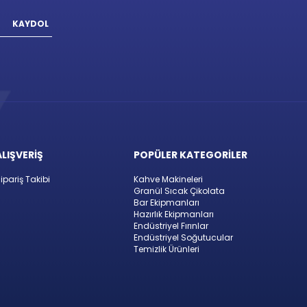
KAYDOL
ALIŞVERİŞ
POPÜLER KATEGORİLER
ipariş Takibi
Kahve Makineleri
Granül Sıcak Çikolata
Bar Ekipmanları
Hazırlık Ekipmanları
Endüstriyel Fırınlar
Endüstriyel Soğutucular
Temizlik Ürünleri