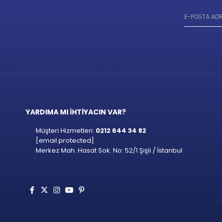
YARDIMA MI İHTİYACIN VAR?
Müşteri Hizmetleri:
0212 644 34 82
[email protected]
Merkez Mah. Hasat Sok. No: 52/1 Şişli / İstanbul