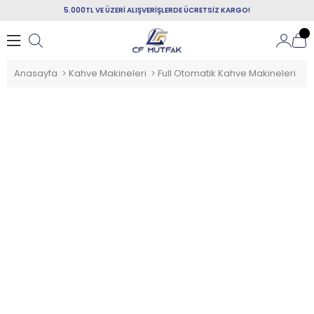
5.000TL VE ÜZERİ ALIŞVERİŞLERDE ÜCRETSİZ KARGO!
Anasayfa
Kahve Makineleri
Full Otomatik Kahve Makineleri