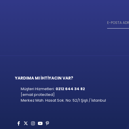
YARDIMA MI İHTİYACIN VAR?
Müşteri Hizmetleri:
0212 644 34 82
[email protected]
Merkez Mah. Hasat Sok. No: 52/1 Şişli / İstanbul