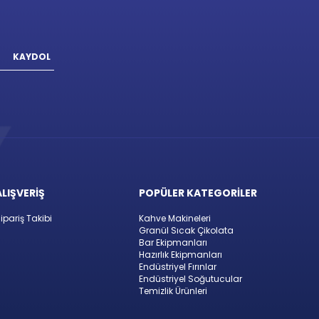
KAYDOL
ALIŞVERİŞ
POPÜLER KATEGORİLER
ipariş Takibi
Kahve Makineleri
Granül Sıcak Çikolata
Bar Ekipmanları
Hazırlık Ekipmanları
Endüstriyel Fırınlar
Endüstriyel Soğutucular
Temizlik Ürünleri