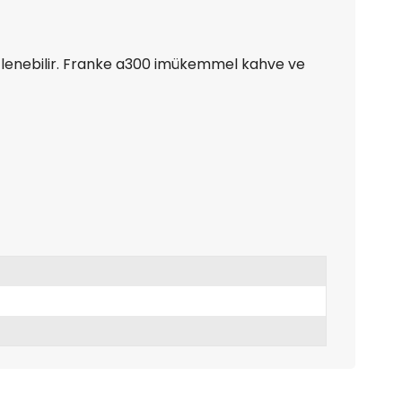
 kilitlenebilir. Franke a300 imükemmel kahve ve