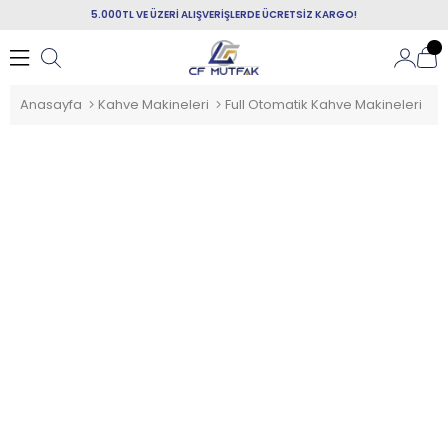
5.000TL VE ÜZERİ ALIŞVERİŞLERDE ÜCRETSİZ KARGO!
Anasayfa
Kahve Makineleri
Full Otomatik Kahve Makineleri