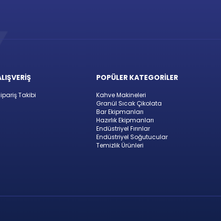
ALIŞVERİŞ
POPÜLER KATEGORİLER
ipariş Takibi
Kahve Makineleri
Granül Sıcak Çikolata
Bar Ekipmanları
Hazırlık Ekipmanları
Endüstriyel Fırınlar
Endüstriyel Soğutucular
Temizlik Ürünleri