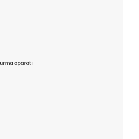
durma aparatı