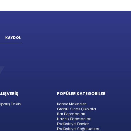
KAYDOL
ALIŞVERİŞ
POPÜLER KATEGORİLER
ipariş Takibi
Kahve Makineleri
Granül Sıcak Çikolata
Bar Ekipmanları
Hazırlık Ekipmanları
Endüstriyel Fırınlar
Endüstriyel Soğutucular