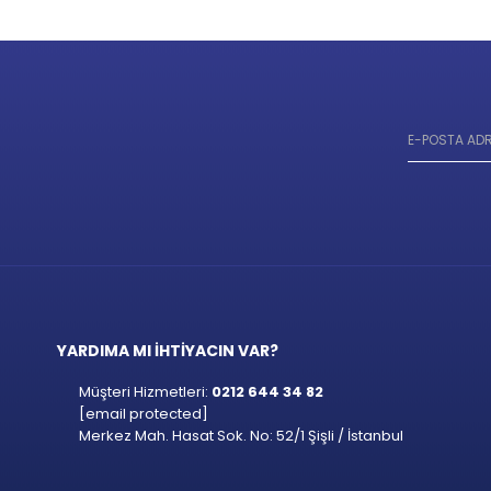
YARDIMA MI İHTİYACIN VAR?
Müşteri Hizmetleri:
0212 644 34 82
[email protected]
Merkez Mah. Hasat Sok. No: 52/1 Şişli / İstanbul